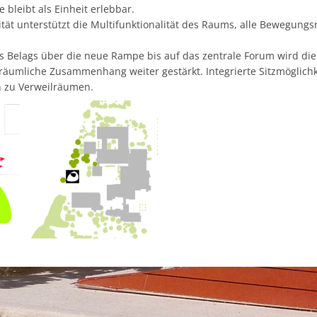
e bleibt als Einheit erlebbar.
lität unterstützt die Multifunktionalität des Raums, alle Bewegungs
s Belags über die neue Rampe bis auf das zentrale Forum wird die
 räumliche Zusammenhang weiter gestärkt. Integrierte Sitzmöglich
n zu Verweilräumen.