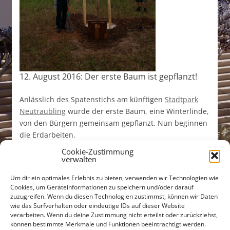
12. August 2016: Der erste Baum ist gepflanzt!
Anlässlich des Spatenstichs am künftigen
Stadtpark
Neutraubling
wurde der erste Baum, eine Winterlinde,
von den Bürgern gemeinsam gepflanzt. Nun beginnen
die Erdarbeiten.
Cookie-Zustimmung
verwalten
Um dir ein optimales Erlebnis zu bieten, verwenden wir Technologien wie
Cookies, um Geräteinformationen zu speichern und/oder darauf
zuzugreifen. Wenn du diesen Technologien zustimmst, können wir Daten
wie das Surfverhalten oder eindeutige IDs auf dieser Website
verarbeiten. Wenn du deine Zustimmung nicht erteilst oder zurückziehst,
Untere Bachgasse 15
können bestimmte Merkmale und Funktionen beeinträchtigt werden.